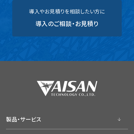
導入やお見積りを相談したい方に
導入のご相談・お見積り
製品・サービス