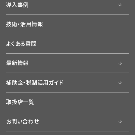
導入事例
技術・活用情報
よくある質問
最新情報
補助金・税制活用ガイド
取扱店一覧
お問い合わせ