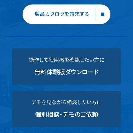
製品カタログを請求する
操作して使用感を確認したい方に
無料体験版ダウンロード
デモを見ながら相談したい方に
個別相談・デモのご依頼