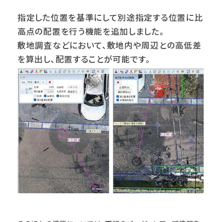
指定した位置を基準にして別途指定する位置に比
高点の配置を行う機能を追加しました。
敷地調査などにおいて、敷地内や周辺との高低差
を算出し、配置することが可能です。