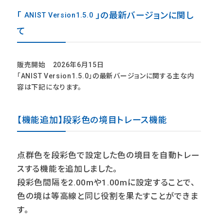
「
」の最新バージョンに関し
ANIST Version1.5.0
て
販売開始 2026年6月15日
「
ANIST Version1.5.0
」の最新バージョンに関する主な内
容は下記になります。
【機能追加】段彩色の境目トレース機能
点群色を段彩色で設定した色の境目を自動トレー
スする機能を追加しました。
段彩色間隔を2.00mや1.00mに設定することで、
色の境は等高線と同じ役割を果たすことができま
す。