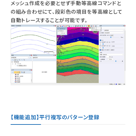
メッシュ作成を必要とせず手動等高線コマンドと
の組み合わせにて、段彩色の境目を等高線として
自動トレースすることが可能です。
【機能追加】平行複写のパターン登録