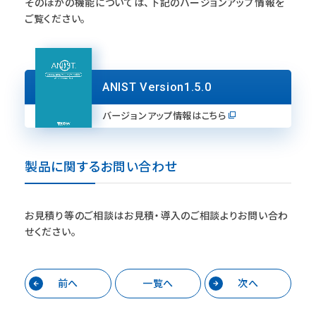
そのほかの機能については、下記のバージョンアップ情報を
ご覧ください。
ANIST Version1.5.0
バージョンアップ情報はこちら
製品に関するお問い合わせ
お見積り等のご相談は
お見積・導入のご相談
よりお問い合わ
せください。
前へ
一覧へ
次へ