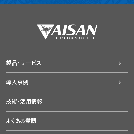
製品・サービス
導入事例
技術・活用情報
よくある質問