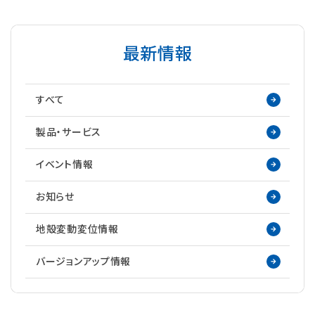
最新情報
すべて
製品・サービス
イベント情報
お知らせ
地殻変動変位情報
バージョンアップ情報