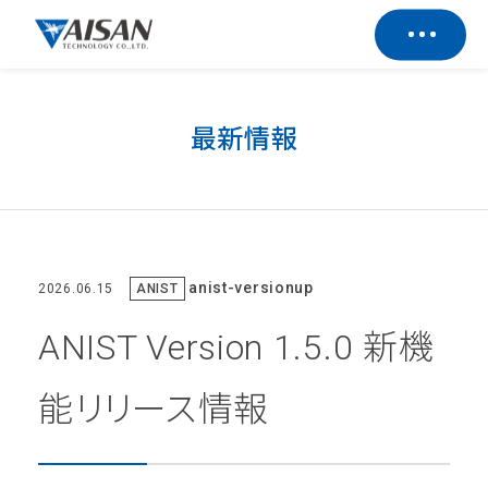
最新情報
anist-versionup
2026.06.15
ANIST
ANIST Version 1.5.0 新機
能リリース情報