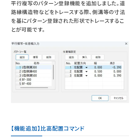
平行複写のパターン登録機能を追加しました。道
路縁構造物などをトレースする際、側溝等の寸法
を基にパターン登録された形状でトレースするこ
とが可能です。
【機能追加】比高配置コマンド