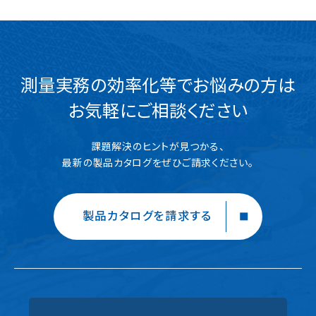
測量実務の効率化等でお悩みの方は
お気軽にご相談ください
課題解決のヒントが見つかる、
最新の製品カタログをぜひご請求ください。
製品カタログを請求する