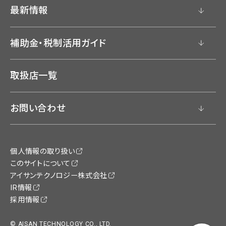
最新情報
補助金・税制活用ガイド
取扱店一覧
お問い合わせ
個人情報の取り扱い
このサイトについて
アイサンテクノロジー株式会社
IR情報
採用情報
© AISAN TECHNOLOGY CO., LTD.