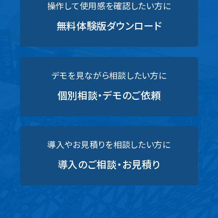
操作して使用感を確認したい方に
無料体験版ダウンロード
デモを見ながら相談したい方に
個別相談・デモのご依頼
導入やお見積りを相談したい方に
導入のご相談・お見積り