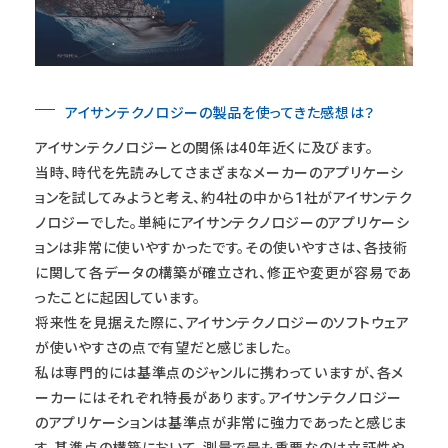
アイサンテクノロジーの製品を使ってきた感想は？
アイサンテクノロジーとの関係は40年近くに及びます。
当時、時代を先読みしてさまざまなメーカーのアプリケーシ
ョンを試してみようと考え、約4社の中から1社がアイサンテク
ノロジーでした。単純にアイサンテクノロジーのアプリケーシ
ョンは非常に使いやすかったです。その使いやすさは、各技術
に関して各データの構築が確立され、修正や変更が容易であ
ったことに起因しています。
将来性を見据えた際に、アイサンテクノロジーのソフトウェア
が使いやすさの点で有望だと感じました。
私は専門的には基準点のジャンルに携わっていますが、各メ
ーカーにはそれぞれ特長があります。アイサンテクノロジー
のアプリケーションは基準点が非常に強力であったと感じま