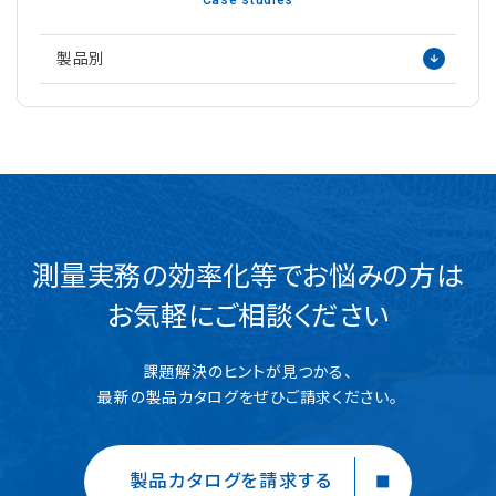
製品別
測量実務の効率化等でお悩みの方は
お気軽にご相談ください
課題解決のヒントが見つかる、
最新の製品カタログをぜひご請求ください。
製品カタログを請求する