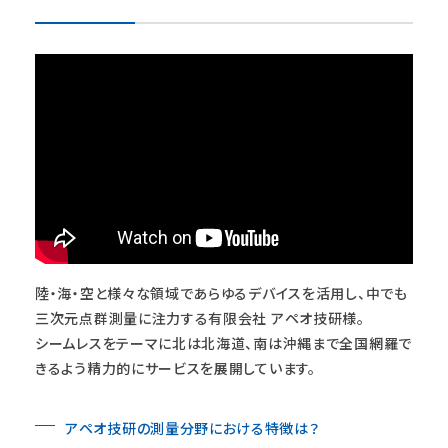
陸・海・空と様々な領域であらゆるデバイスを活用し、中でも
三次元点群測量に注力する有限会社 アペオ技研様。
シームレスをテーマに北は北海道、南は沖縄まで全国網羅で
きるよう精力的にサービスを展開しています。
アペオ技研の測量分野における特徴は？