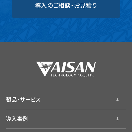
導入のご相談・お見積り
製品・サービス
導入事例