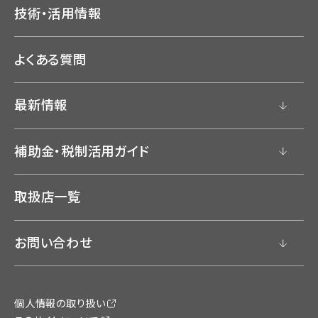
技術・活用情報
よくある質問
最新情報
補助金・税制活用ガイド
取扱店一覧
お問い合わせ
個人情報の取り扱い