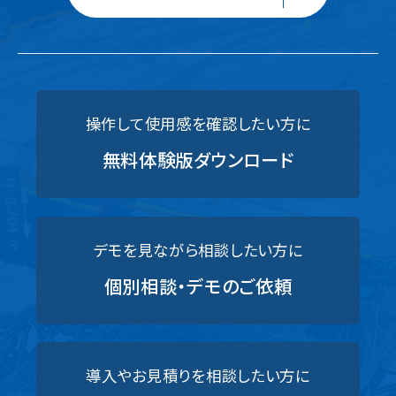
操作して使用感を確認したい方に
無料体験版ダウンロード
デモを見ながら相談したい方に
個別相談・デモのご依頼
導入やお見積りを相談したい方に