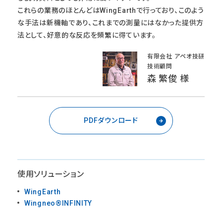
これらの業務のほとんどはWingEarthで行っており、このよう
な手法は新機軸であり、これまでの測量にはなかった提供方
法として、好意的な反応を頻繁に得ています。
有限会社 アペオ技研
技術顧問
森 繁俊 様
PDFダウンロード
使用ソリューション
WingEarth
Wingneo®INFINITY