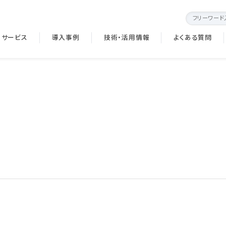
・サービス
導入事例
技術・活用情報
よくある質問