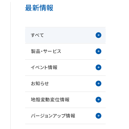
最新情報
すべて
製品・サービス
イベント情報
お知らせ
地殻変動変位情報
バージョンアップ情報