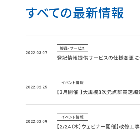
すべての最新情報
製品・サービス
2022.03.07
登記情報提供サービスの仕様変更に
イベント情報
2022.02.25
【3月開催 】大規模3次元点群高速編集
イベント情報
2022.02.09
【2/24（木）ウェビナー開催】改修