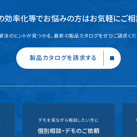
の効率化等でお悩みの方はお気軽にご相
解決のヒントが見つかる、
最新の製品カタログをぜひご請求くだ
製品カタログを請求する
に
デモを見ながら相談したい方に
ド
個別相談・デモのご依頼