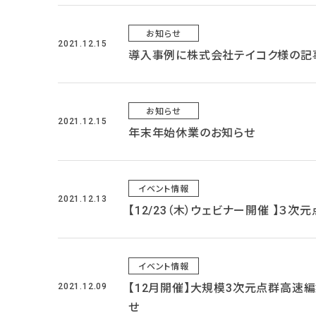
お知らせ
2021.12.15
導入事例に株式会社テイコク様の記
お知らせ
2021.12.15
年末年始休業のお知らせ
イベント情報
2021.12.13
【12/23（木）ウェビナー開催 】
イベント情報
2021.12.09
【12月開催】大規模3次元点群高速編
せ