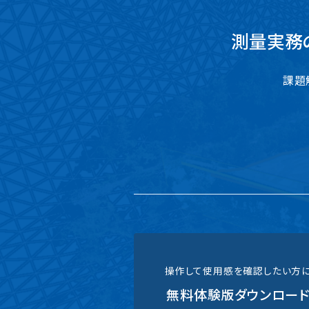
測量実務
課題
操作して使用感を確認したい方
無料体験版ダウンロー