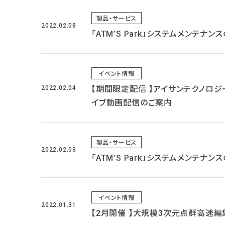
製品・サービス
2022.02.08
「ATM’S Park」システムメンテナ
イベント情報
2022.02.04
【期間限定配信 】アイサンテクノロジーオ
イブ動画配信のご案内
製品・サービス
2022.02.03
「ATM’S Park」システムメンテナン
イベント情報
2022.01.31
【2月開催 】大規模3次元点群高速編集