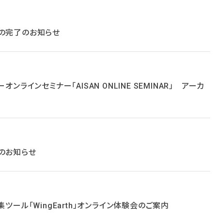
ンスの完了のお知らせ
ンラインセミナー「AISAN ONLINE SEMINAR」 アーカ
スのお知らせ
ツール「WingEarth」オンライン体験会のご案内