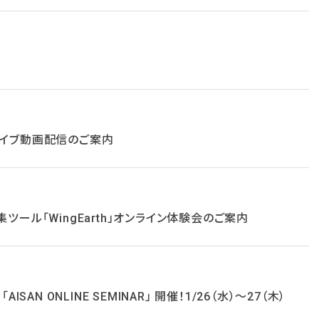
カイブ動画配信のご案内
ツール「WingEarth」オンライン体験会のご案内
SAN ONLINE SEMINAR」 開催！1/26（水）～27（木）