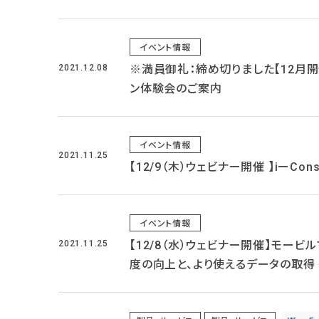
イベント情報
2021.12.08
※満員御礼：締め切りました【12月開催
ン体験会のご案内
イベント情報
2021.11.25
【12/9（木）ウェビナー開催 】iーCon
イベント情報
2021.11.25
【12/8（水）ウェビナー開催】モービ
度の向上と、より使えるデータの取