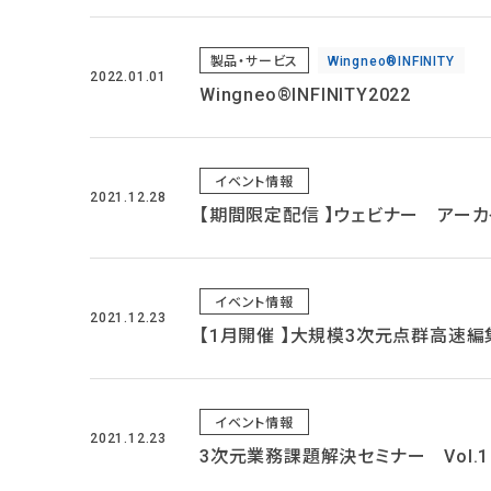
製品・サービス
Wingneo®INFINITY
2022.01.01
Wingneo®INFINITY2022
イベント情報
2021.12.28
【期間限定配信 】ウェビナー アー
イベント情報
2021.12.23
【1月開催 】大規模3次元点群高速編集
イベント情報
2021.12.23
3次元業務課題解決セミナー Vol.1 「AI