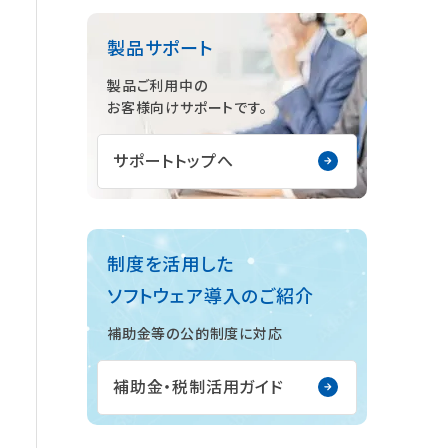
製品サポート
製品ご利用中の
お客様向けサポートです。
サポートトップへ
制度を活用した
ソフトウェア導入のご紹介
補助金等の公的制度に対応
補助金・税制活用ガイド