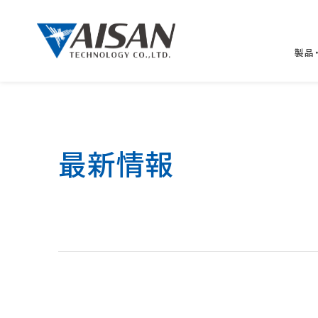
製品
最新情報