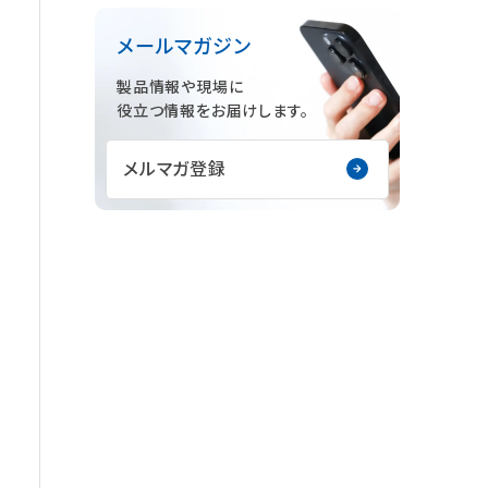
メールマガジン
製品情報や現場に
役立つ情報をお届けします。
メルマガ登録