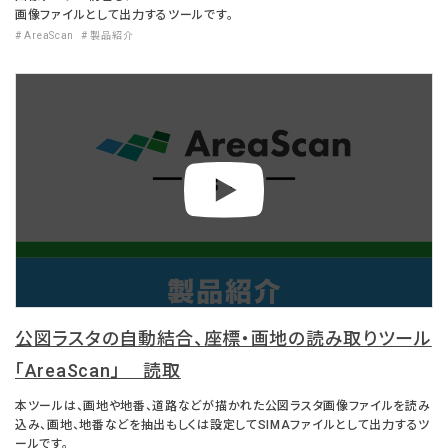
画像ファイルとして出力するツールです。
# AreaScan
# 製品紹介
公図ラスタの自動結合、座標・画地の読み取りツール
「AreaScan」 読取
本ツールは、画地や地番、道路などが描かれた公図ラスタ画像ファイルを読み
込み、画地、地番などを抽出もしくは設定してSIMAファイルとして出力するツ
ールです。