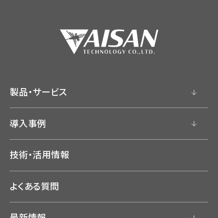
製品・サービス
導入事例
技術・活用情報
よくある質問
最新情報