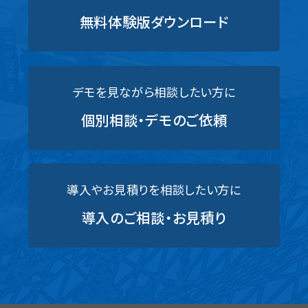
無料体験版ダウンロード
デモを見ながら相談したい方に
個別相談・デモのご依頼
導入やお見積りを相談したい方に
導入のご相談・お見積り