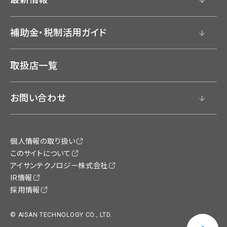
補助金・税制活用ガイド
取扱店一覧
お問い合わせ
個人情報の取り扱い
このサイトについて
アイサンテクノロジー株式会社
IR情報
採用情報
© AISAN TECHNOLOGY CO., LTD.