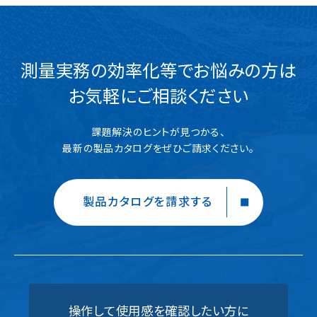
測量実務の効率化等でお悩みの方は
お気軽にご相談ください
課題解決のヒントが見つかる、
最新の製品カタログをぜひご請求ください。
製品カタログを請求する
操作して使用感を確認したい方に